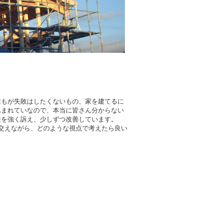
誰もが失敗はしたくないもの、家を建てるに
込まれていなので、本当に皆さん分からない
性を強く訴え、少しずつ改善しています。
交えながら、どのような視点で考えたら良い