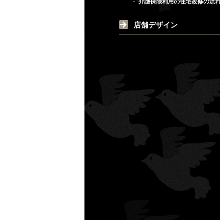
介護保険利用の住宅改修の流
店舗デザイン