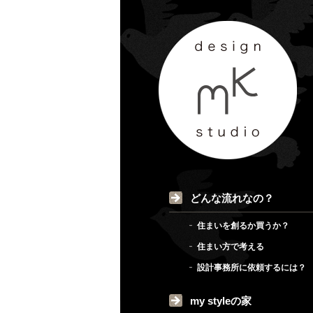
どんな流れなの？
住まいを創るか買うか？
住まい方で考える
設計事務所に依頼するには？
my styleの家